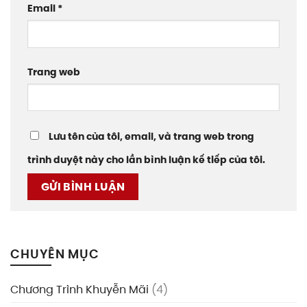
Email
*
Trang web
Lưu tên của tôi, email, và trang web trong
trình duyệt này cho lần bình luận kế tiếp của tôi.
CHUYÊN MỤC
Chương Trình Khuyễn Mãi
(4)