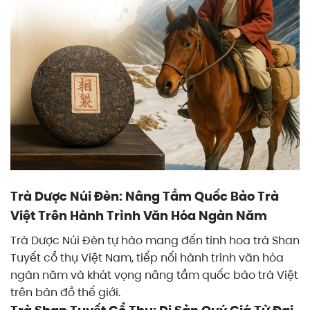
Trà Dược Núi Đèn: Nâng Tầm Quốc Bảo Trà
Việt Trên Hành Trình Văn Hóa Ngàn Năm
Trà Dược Núi Đèn tự hào mang đến tinh hoa trà Shan
Tuyết cổ thụ Việt Nam, tiếp nối hành trình văn hóa
ngàn năm và khát vọng nâng tầm quốc bảo trà Việt
trên bản đồ thế giới.