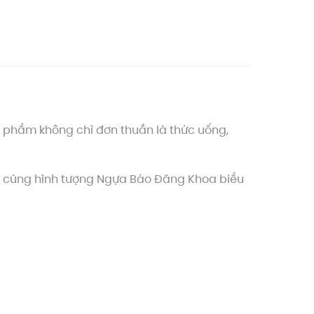
 phẩm không chỉ đơn thuần là thức uống,
ợp cùng hình tượng Ngựa Báo Đăng Khoa biểu