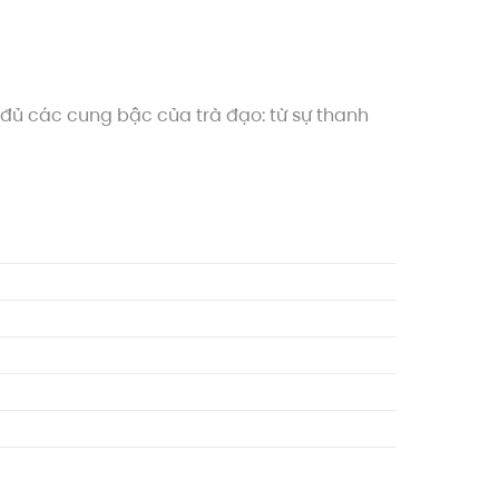
đủ các cung bậc của trà đạo: từ sự thanh