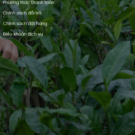
Phương thức thanh toán
Chính sách đổi trả
Chính sách đặt hàng
Điều khoản dịch vụ