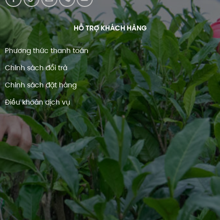
HỖ TRỢ KHÁCH HÀNG
Phương thức thanh toán
Chính sách đổi trả
Chính sách đặt hàng
Điều khoản dịch vụ